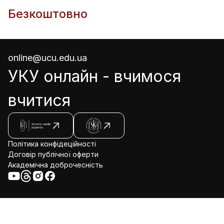
Безкоштовно
online@ucu.edu.ua
УКУ онлайн - вчимося
вчитися
Політика конфідеційності
Договір публічної оферти
Академічна доброчесність