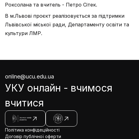
Роксолана та вчитель - Петро Сітек.
В м.Львові проєкт реалізовується за підтримки
Львівської міської ради, Департаменту освіти та
культури ЛМР.
online@ucu.edu.ua
УКУ онлайн - вчимося
вчитися
Політика конфідеційності
Договір публічної оферти