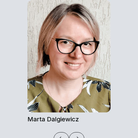
Marta Dalgiewicz