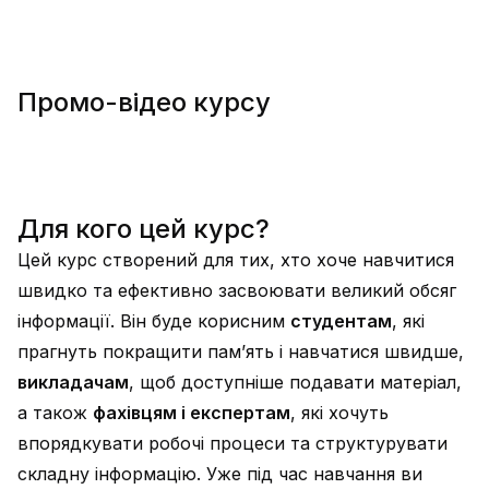
Промо-відео курсу
Для кого цей курс?
Цей курс створений для тих, хто хоче навчитися
швидко та ефективно засвоювати великий обсяг
інформації. Він буде корисним
студентам
, які
прагнуть покращити памʼять і навчатися швидше,
викладачам
, щоб доступніше подавати матеріал,
а також
фахівцям і експертам
, які хочуть
впорядкувати робочі процеси та структурувати
складну інформацію. Уже під час навчання ви