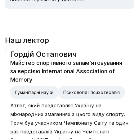
Наш лектор
Гордій Остапович
Майстер спортивного запам’ятовування
за версією International Association of
Memory
Гуманітарні науки
Психологія і психотерапія
Атлет, який представляє Україну на
міжнародних змаганнях з цього виду спорту.
Тричі був учасником Чемпіонату Світу та один
раз представляв Україну на Чемпіонаті